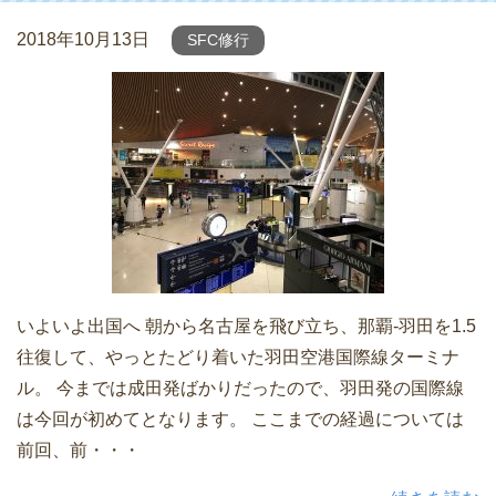
2018年10月13日
SFC修行
いよいよ出国へ 朝から名古屋を飛び立ち、那覇-羽田を1.5
往復して、やっとたどり着いた羽田空港国際線ターミナ
ル。 今までは成田発ばかりだったので、羽田発の国際線
は今回が初めてとなります。 ここまでの経過については
前回、前・・・