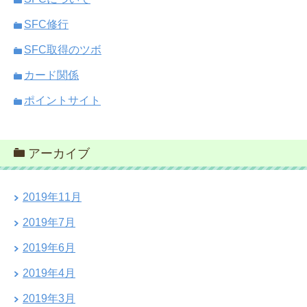
SFC修行
SFC取得のツボ
カード関係
ポイントサイト
アーカイブ
2019年11月
2019年7月
2019年6月
2019年4月
2019年3月