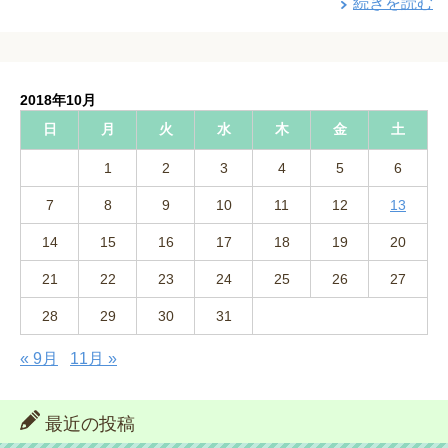
続きを読む
2018年10月
日
月
火
水
木
金
土
1
2
3
4
5
6
7
8
9
10
11
12
13
14
15
16
17
18
19
20
21
22
23
24
25
26
27
28
29
30
31
« 9月
11月 »
最近の投稿