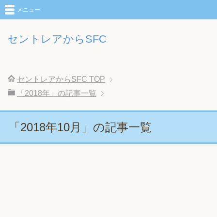
メニュー
セントレアからSFC
セントレアからSFC
TOP
「2018年」の記事一覧
「2018年10月」の記事一覧