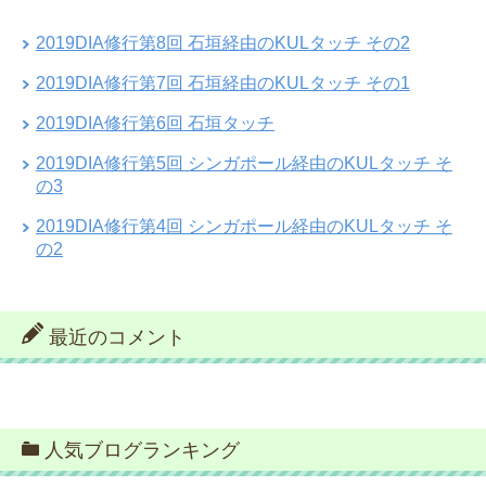
2019DIA修行第8回 石垣経由のKULタッチ その2
2019DIA修行第7回 石垣経由のKULタッチ その1
2019DIA修行第6回 石垣タッチ
2019DIA修行第5回 シンガポール経由のKULタッチ そ
の3
2019DIA修行第4回 シンガポール経由のKULタッチ そ
の2
最近のコメント
人気ブログランキング