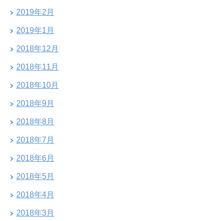
2019年2月
2019年1月
2018年12月
2018年11月
2018年10月
2018年9月
2018年8月
2018年7月
2018年6月
2018年5月
2018年4月
2018年3月