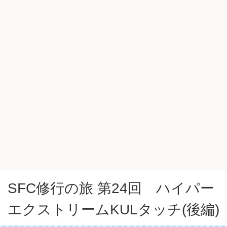
SFC修行の旅 第24回 ハイパー
エクストリームKULタッチ(後編)