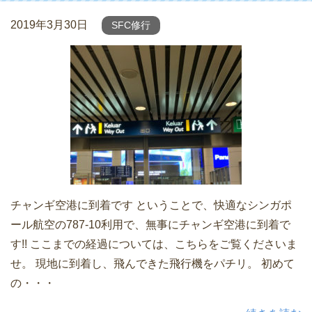
2019年3月30日
SFC修行
チャンギ空港に到着です ということで、快適なシンガポ
ール航空の787-10利用で、無事にチャンギ空港に到着で
す!! ここまでの経過については、こちらをご覧くださいま
せ。 現地に到着し、飛んできた飛行機をパチリ。 初めて
の・・・