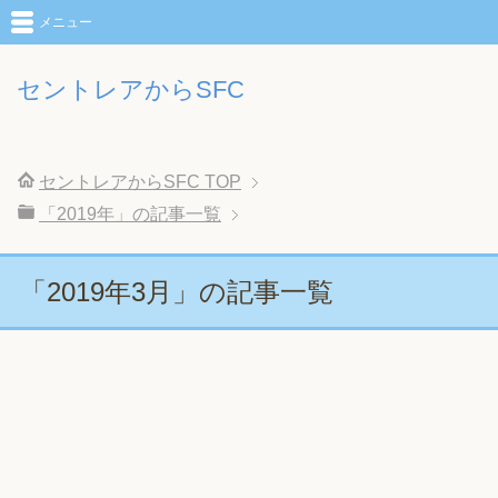
メニュー
セントレアからSFC
セントレアからSFC
TOP
「2019年」の記事一覧
「2019年3月」の記事一覧