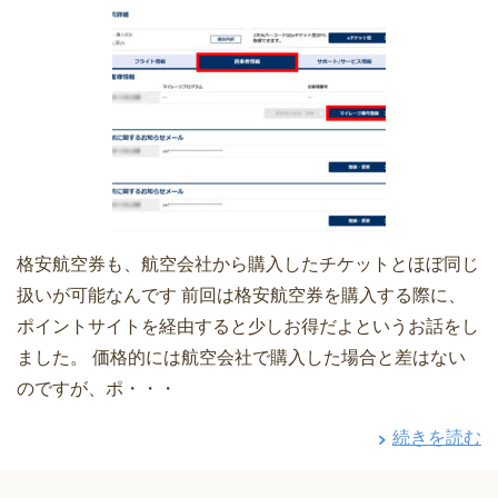
格安航空券も、航空会社から購入したチケットとほぼ同じ
扱いが可能なんです 前回は格安航空券を購入する際に、
ポイントサイトを経由すると少しお得だよというお話をし
ました。 価格的には航空会社で購入した場合と差はない
のですが、ポ・・・
続きを読む