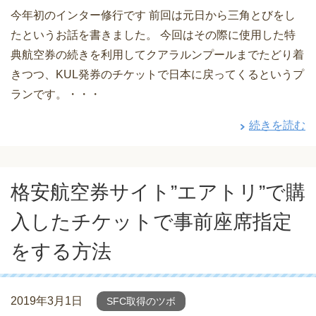
今年初のインター修行です 前回は元日から三角とびをし
たというお話を書きました。 今回はその際に使用した特
典航空券の続きを利用してクアラルンプールまでたどり着
きつつ、KUL発券のチケットで日本に戻ってくるというプ
ランです。・・・
続きを読む
格安航空券サイト”エアトリ”で購
入したチケットで事前座席指定
をする方法
2019年3月1日
SFC取得のツボ