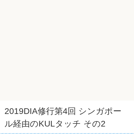
2019DIA修行第4回 シンガポー
ル経由のKULタッチ その2