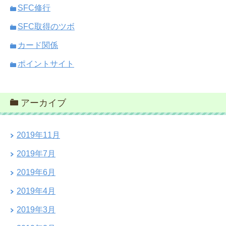
SFC修行
SFC取得のツボ
カード関係
ポイントサイト
アーカイブ
2019年11月
2019年7月
2019年6月
2019年4月
2019年3月