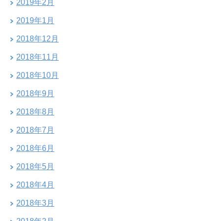
2019年2月
2019年1月
2018年12月
2018年11月
2018年10月
2018年9月
2018年8月
2018年7月
2018年6月
2018年5月
2018年4月
2018年3月