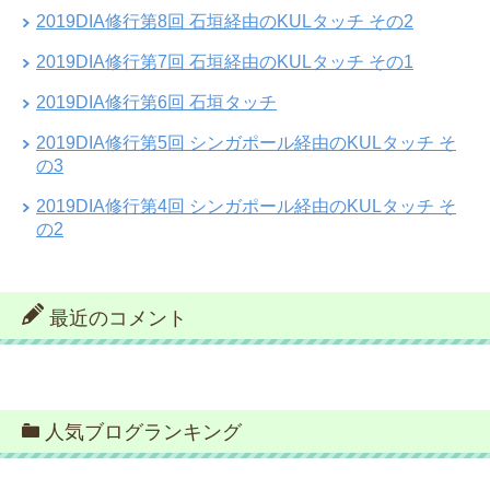
2019DIA修行第8回 石垣経由のKULタッチ その2
2019DIA修行第7回 石垣経由のKULタッチ その1
2019DIA修行第6回 石垣タッチ
2019DIA修行第5回 シンガポール経由のKULタッチ そ
の3
2019DIA修行第4回 シンガポール経由のKULタッチ そ
の2
最近のコメント
人気ブログランキング