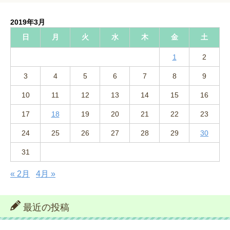
2019年3月
日
月
火
水
木
金
土
1
2
3
4
5
6
7
8
9
10
11
12
13
14
15
16
17
18
19
20
21
22
23
24
25
26
27
28
29
30
31
« 2月
4月 »
最近の投稿