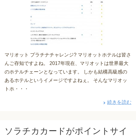
マリオット プラチナチャレンジ? マリオットホテルは皆さ
んご存知ですよね。 2017年現在、マリオットは世界最大
のホテルチェーンとなっています。 しかも結構高級感の
あるホテルというイメージですよねぇ。 そんなマリオッ
トホ・・・
続きを読む
ソラチカカードがポイントサイ