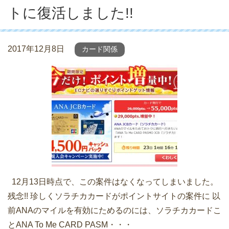
トに復活しました!!
2017年12月8日
カード関係
12月13日時点で、この案件はなくなってしまいました。
残念!! 珍しくソラチカカードがポイントサイトの案件に 以
前ANAのマイルを有効にためるのには、ソラチカカードこ
とANA To Me CARD PASM・・・