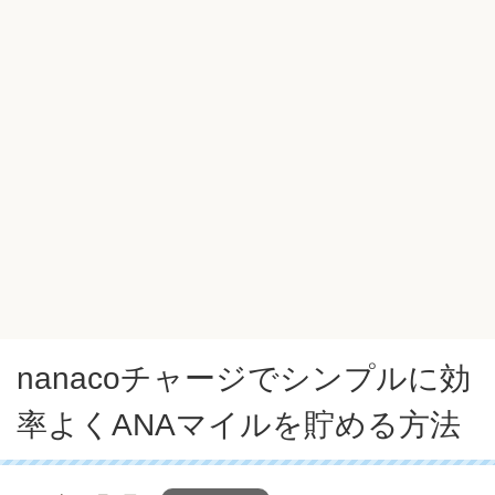
nanacoチャージでシンプルに効
率よくANAマイルを貯める方法