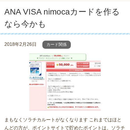
ANA VISA nimocaカードを作る
なら今かも
2018年2月26日
カード関係
まもなくソラチカルートがなくなります これまではほと
んどの方が、ポイントサイトで貯めたポイントは、ソラチ