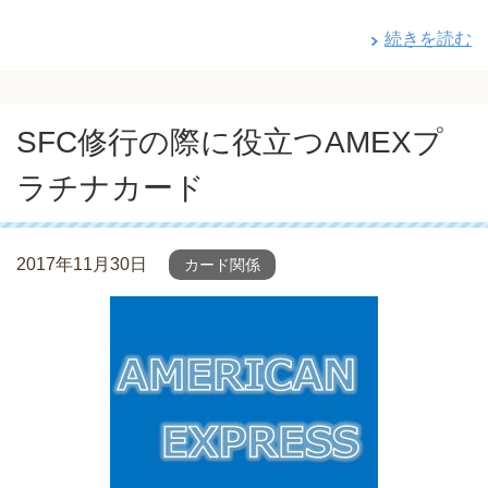
続きを読む
SFC修行の際に役立つAMEXプ
ラチナカード
2017年11月30日
カード関係