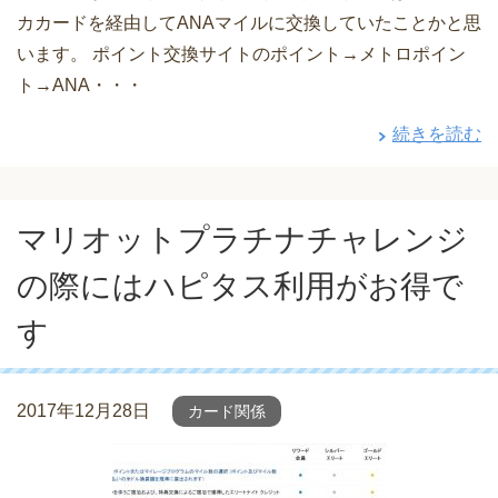
カカードを経由してANAマイルに交換していたことかと思
います。 ポイント交換サイトのポイント→メトロポイン
ト→ANA・・・
続きを読む
マリオットプラチナチャレンジ
の際にはハピタス利用がお得で
す
2017年12月28日
カード関係