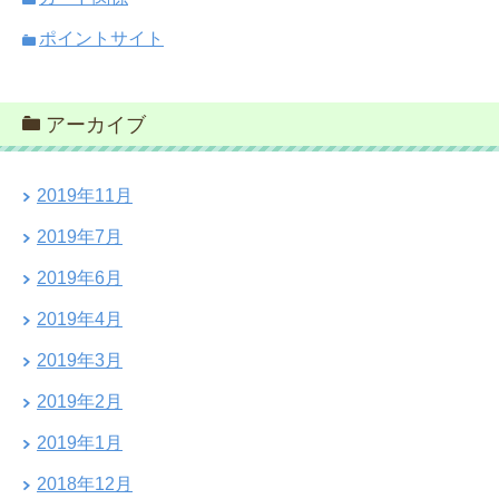
ポイントサイト
アーカイブ
2019年11月
2019年7月
2019年6月
2019年4月
2019年3月
2019年2月
2019年1月
2018年12月