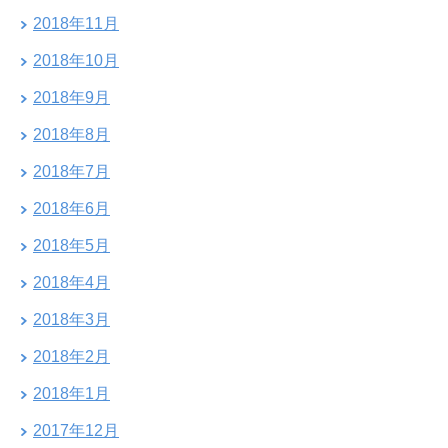
2018年11月
2018年10月
2018年9月
2018年8月
2018年7月
2018年6月
2018年5月
2018年4月
2018年3月
2018年2月
2018年1月
2017年12月