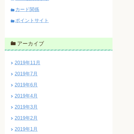
カード関係
ポイントサイト
アーカイブ
2019年11月
2019年7月
2019年6月
2019年4月
2019年3月
2019年2月
2019年1月