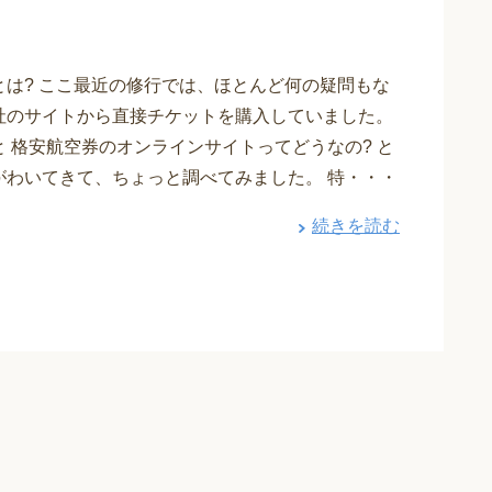
とは? ここ最近の修行では、ほとんど何の疑問もな
社のサイトから直接チケットを購入していました。
と 格安航空券のオンラインサイトってどうなの? と
がわいてきて、ちょっと調べてみました。 特・・・
続きを読む