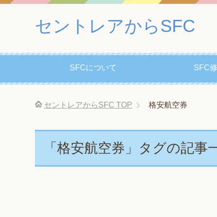
セントレアからSFC
SFCについて
SFC
セントレアからSFC
TOP
格安航空券
「格安航空券」タグの記事