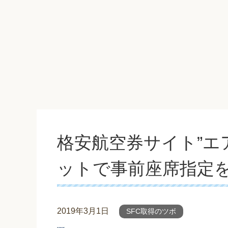
格安航空券サイト”エ
ットで事前座席指定
2019年3月1日
SFC取得のツボ