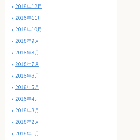
2018年12月
2018年11月
2018年10月
2018年9月
2018年8月
2018年7月
2018年6月
2018年5月
2018年4月
2018年3月
2018年2月
2018年1月