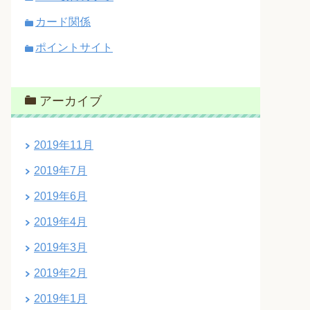
カード関係
ポイントサイト
アーカイブ
2019年11月
2019年7月
2019年6月
2019年4月
2019年3月
2019年2月
2019年1月