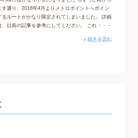
す通り、2018年4月よりメトロポイントへポイン
するルートがかなり限定されてしまいました。 詳細
は、以前の記事を参考にしてください。 これ・・・
続きを読む
は