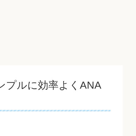
シンプルに効率よくANA