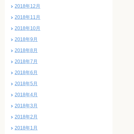
2018年12月
2018年11月
2018年10月
2018年9月
2018年8月
2018年7月
2018年6月
2018年5月
2018年4月
2018年3月
2018年2月
2018年1月