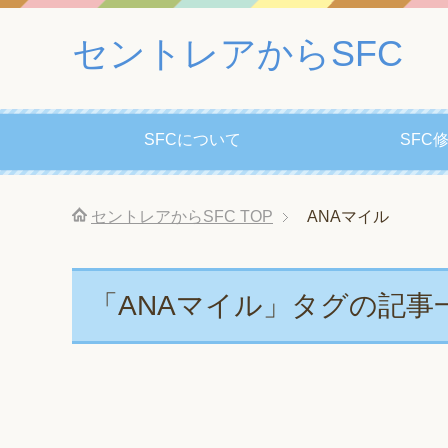
セントレアからSFC
SFCについて
SFC
セントレアからSFC
TOP
ANAマイル
「ANAマイル」タグの記事