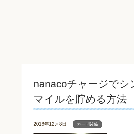
nanacoチャージで
マイルを貯める方法
2018年12月8日
カード関係