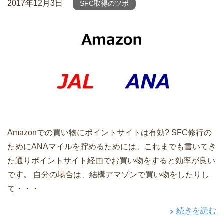
2017年12月3日
SFC取得のツボ
Amazonでの買い物にポイントサイトは有効? SFC修行の
ためにANAマイルを貯めるためには、これまでも書いてき
た通りポイントサイト経由でお買い物をすると効率が良い
です。 自分の場合は、結構アマゾンで買い物をしたりし
て・・・
続きを読む