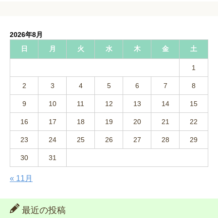
2026年8月
日
月
火
水
木
金
土
1
2
3
4
5
6
7
8
9
10
11
12
13
14
15
16
17
18
19
20
21
22
23
24
25
26
27
28
29
30
31
« 11月
最近の投稿