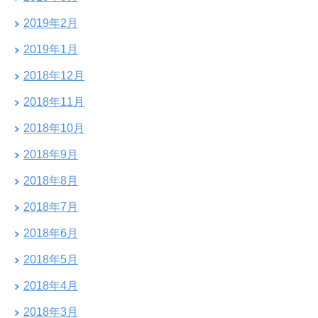
2019年2月
2019年1月
2018年12月
2018年11月
2018年10月
2018年9月
2018年8月
2018年7月
2018年6月
2018年5月
2018年4月
2018年3月