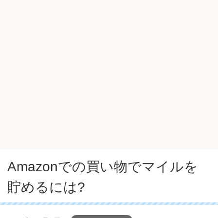
Amazonでの買い物でマイルを
貯めるには?