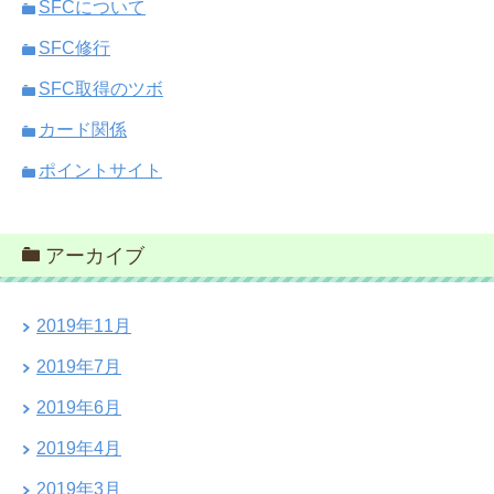
SFCについて
SFC修行
SFC取得のツボ
カード関係
ポイントサイト
アーカイブ
2019年11月
2019年7月
2019年6月
2019年4月
2019年3月