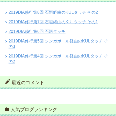
2019DIA修行第8回 石垣経由のKULタッチ その2
2019DIA修行第7回 石垣経由のKULタッチ その1
2019DIA修行第6回 石垣タッチ
2019DIA修行第5回 シンガポール経由のKULタッチ そ
の3
2019DIA修行第4回 シンガポール経由のKULタッチ そ
の2
最近のコメント
人気ブログランキング