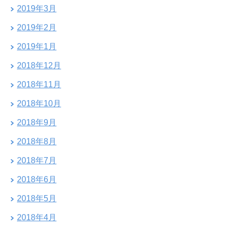
2019年3月
2019年2月
2019年1月
2018年12月
2018年11月
2018年10月
2018年9月
2018年8月
2018年7月
2018年6月
2018年5月
2018年4月