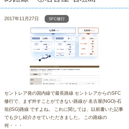
2017年11月27日
SFC修行
セントレア発の国内線で最長路線 セントレアからのSFC
修行で、まず外すことができない路線が 名古屋(NGO)-石
垣(ISG)路線 ですよね。 これに関しては、以前書いた記事
でも少し紹介させていただきました。 この路線の
何・・・