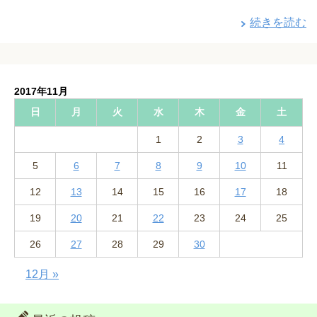
続きを読む
2017年11月
日
月
火
水
木
金
土
1
2
3
4
5
6
7
8
9
10
11
12
13
14
15
16
17
18
19
20
21
22
23
24
25
26
27
28
29
30
12月 »