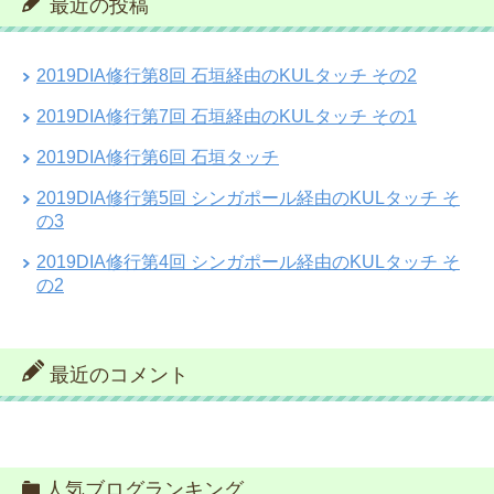
最近の投稿
2019DIA修行第8回 石垣経由のKULタッチ その2
2019DIA修行第7回 石垣経由のKULタッチ その1
2019DIA修行第6回 石垣タッチ
2019DIA修行第5回 シンガポール経由のKULタッチ そ
の3
2019DIA修行第4回 シンガポール経由のKULタッチ そ
の2
最近のコメント
人気ブログランキング