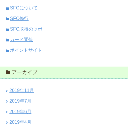
SFCについて
SFC修行
SFC取得のツボ
カード関係
ポイントサイト
アーカイブ
2019年11月
2019年7月
2019年6月
2019年4月