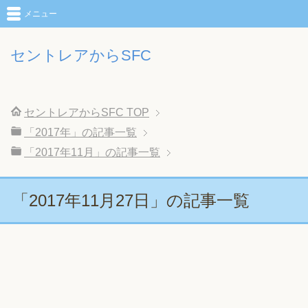
メニュー
セントレアからSFC
セントレアからSFC
TOP
「2017年」の記事一覧
「2017年11月」の記事一覧
「2017年11月27日」の記事一覧