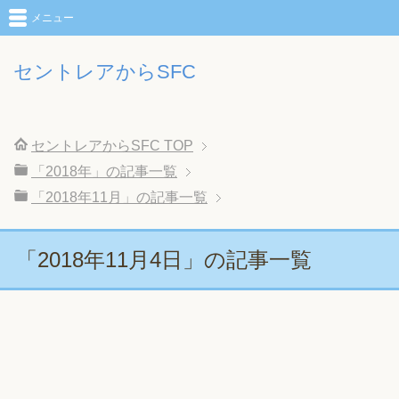
メニュー
セントレアからSFC
セントレアからSFC
TOP
「2018年」の記事一覧
「2018年11月」の記事一覧
「2018年11月4日」の記事一覧