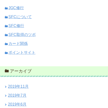
JGC修行
SFCについて
SFC修行
SFC取得のツボ
カード関係
ポイントサイト
アーカイブ
2019年11月
2019年7月
2019年6月