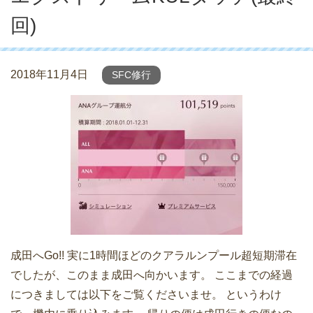
回)
2018年11月4日
SFC修行
成田へGo!! 実に1時間ほどのクアラルンプール超短期滞在
でしたが、このまま成田へ向かいます。 ここまでの経過
につきましては以下をご覧くださいませ。 というわけ