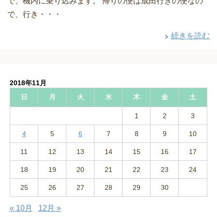
で、機内に乗り込みます。 帰りの便は成田行きの便なの
で、行き・・・
続きを読む
2018年11月
日
月
火
水
木
金
土
1
2
3
4
5
6
7
8
9
10
11
12
13
14
15
16
17
18
19
20
21
22
23
24
25
26
27
28
29
30
« 10月
12月 »