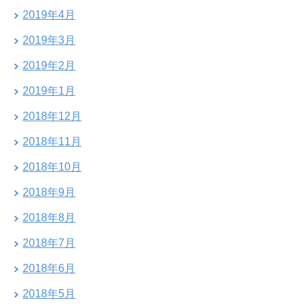
2019年4月
2019年3月
2019年2月
2019年1月
2018年12月
2018年11月
2018年10月
2018年9月
2018年8月
2018年7月
2018年6月
2018年5月