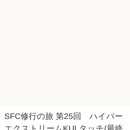
SFC修行の旅 第25回 ハイパー
エクストリームKULタッチ(最終