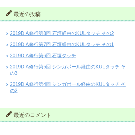
最近の投稿
2019DIA修行第8回 石垣経由のKULタッチ その2
2019DIA修行第7回 石垣経由のKULタッチ その1
2019DIA修行第6回 石垣タッチ
2019DIA修行第5回 シンガポール経由のKULタッチ そ
の3
2019DIA修行第4回 シンガポール経由のKULタッチ そ
の2
最近のコメント