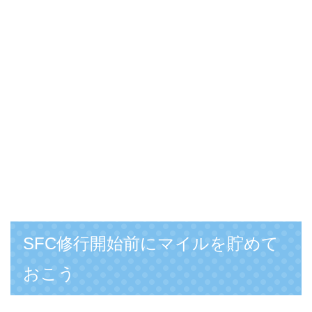
SFC修行開始前にマイルを貯めて
おこう