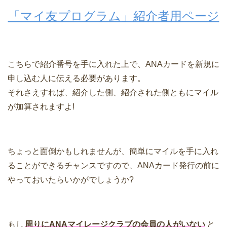
「マイ友プログラム」紹介者用ページ
こちらで紹介番号を手に入れた上で、ANAカードを新規に
申し込む人に伝える必要があります。
それさえすれば、紹介した側、紹介された側ともにマイル
が加算されますよ!
ちょっと面倒かもしれませんが、簡単にマイルを手に入れ
ることができるチャンスですので、ANAカード発行の前に
やっておいたらいかがでしょうか?
もし
周りにANAマイレージクラブの会員の人がいない
と