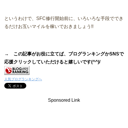
というわけで、SFC修行開始前に、いろいろな手段ででき
るだけお互いマイルを稼いでおきましょう!!
→ この記事がお役に立てば、ブログランキングかSNSで
応援クリックしていただけると嬉しいです(^^)/
人気ブログランキングへ
Sponsored Link