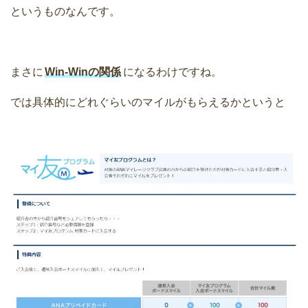
というものなんです。
まさに
Win-Winの関係
になるわけですね。
では具体的にどれぐらいのマイルがもらえるかというと