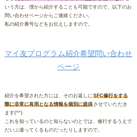
いう方は、僕から紹介することも可能ですので、以下のお
問い合わせページからご連絡ください。
私の紹介番号などをお伝えしますので。
マイ友プログラム紹介希望問い合わせ
ページ
紹介を希望された方には、そのお返しに
SFC修行をする
際に非常に有用となる情報を個別に提供
させていただき
ます(^^)
これを知っているのと知らないのとでは、修行するうえで
だいぶ違ってくるものだったりしますので。