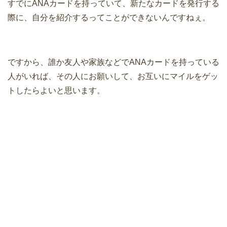
すでにANAカードを持っていて、新たなカードを発行する
際に、自分を紹介するってことができないんですねぇ。
ですから、誰か友人や家族などでANAカードを持っている
人がいれば、その人にお願いして、お互いにマイルをゲッ
トしたらよいと思います。