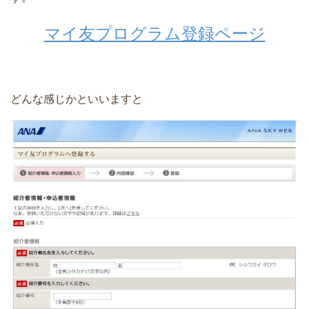
マイ友プログラム登録ページ
どんな感じかといいますと