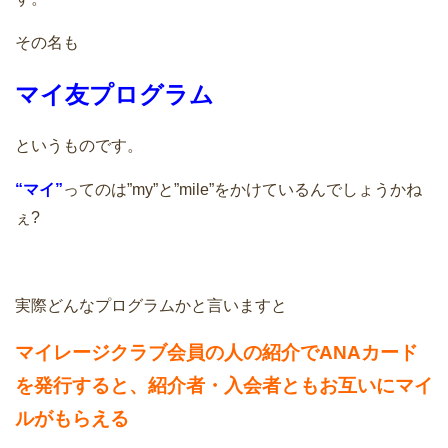
その名も
マイ友プログラム
というものです。
“マイ”
ってのは”my”と”mile”をかけているんでしょうかね
ぇ?
実際どんなプログラムかと言いますと
マイレージクラブ会員の人の紹介でANAカード
を発行すると、紹介者・入会者ともお互いにマイ
ルがもらえる