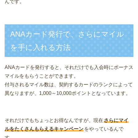
んです。
ANAカード発行で、さらにマイル
を手に入れる方法
ANAカードを発行すると、それだけでも入会時にボーナス
マイルをもらうことができます。
付与されるマイル数は、契約するカードのランクによって
異なりますが、1,000～10,000ポイントとなっています。
それだけでもちょっとお得なんですが、現在
さらにマイ
ルをたくさんもらえるキャンペーン
をやっているんで
す。