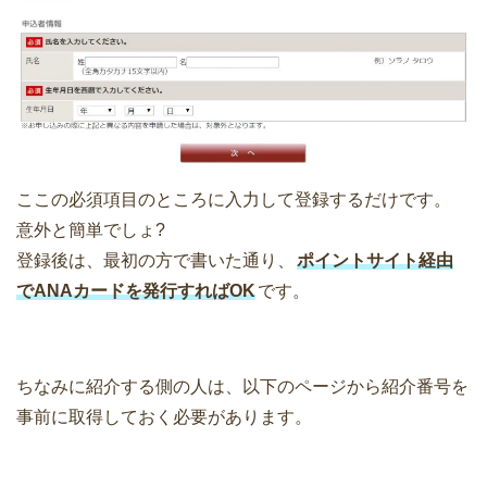
ここの必須項目のところに入力して登録するだけです。
意外と簡単でしょ?
登録後は、最初の方で書いた通り、
ポイントサイト経由
でANAカードを発行すればOK
です。
ちなみに紹介する側の人は、以下のページから紹介番号を
事前に取得しておく必要があります。