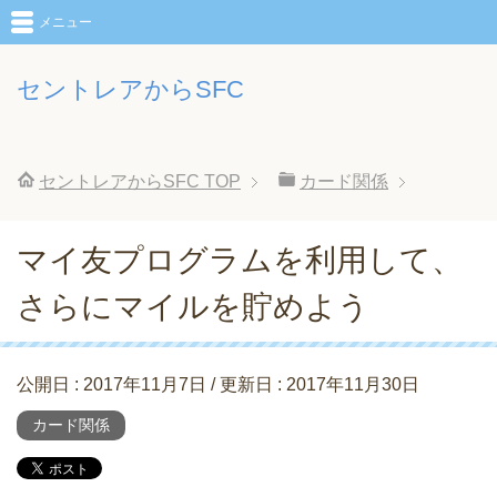
メニュー
セントレアからSFC
セントレアからSFC
TOP
カード関係
マイ友プログラムを利用して、
さらにマイルを貯めよう
公開日 :
2017年11月7日
/ 更新日 :
2017年11月30日
カード関係