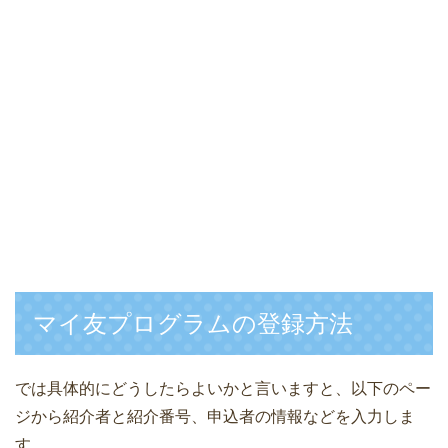
マイ友プログラムの登録方法
では具体的にどうしたらよいかと言いますと、以下のペー
ジから紹介者と紹介番号、申込者の情報などを入力しま
す。