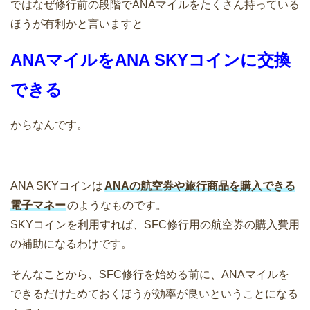
ではなぜ修行前の段階でANAマイルをたくさん持っている
ほうが有利かと言いますと
ANAマイルをANA SKYコインに交換
できる
からなんです。
ANA SKYコインは
ANAの航空券や旅行商品を購入できる
電子マネー
のようなものです。
SKYコインを利用すれば、SFC修行用の航空券の購入費用
の補助になるわけです。
そんなことから、SFC修行を始める前に、ANAマイルを
できるだけためておくほうが効率が良いということになる