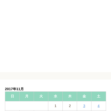
2017年11月
日
月
火
水
木
金
土
1
2
3
4