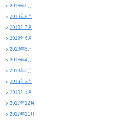
2018年9月
2018年8月
2018年7月
2018年6月
2018年5月
2018年4月
2018年3月
2018年2月
2018年1月
2017年12月
2017年11月