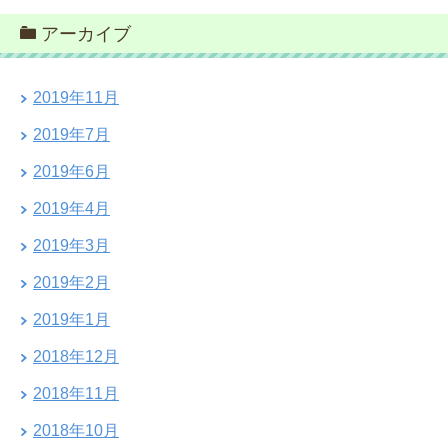
アーカイブ
2019年11月
2019年7月
2019年6月
2019年4月
2019年3月
2019年2月
2019年1月
2018年12月
2018年11月
2018年10月