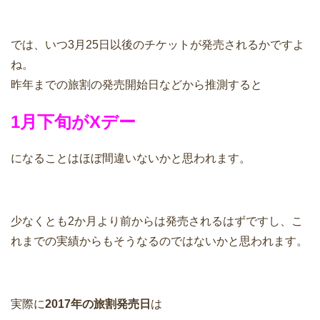
では、いつ3月25日以後のチケットが発売されるかですよ
ね。
昨年までの旅割の発売開始日などから推測すると
1月下旬がXデー
になることはほぼ間違いないかと思われます。
少なくとも2か月より前からは発売されるはずですし、こ
れまでの実績からもそうなるのではないかと思われます。
実際に
2017年の旅割発売日
は