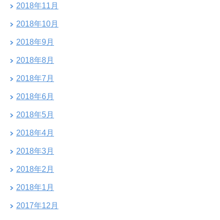
2018年11月
2018年10月
2018年9月
2018年8月
2018年7月
2018年6月
2018年5月
2018年4月
2018年3月
2018年2月
2018年1月
2017年12月