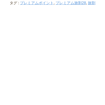
タグ :
プレミアムポイント
,
プレミアム旅割28
,
旅割