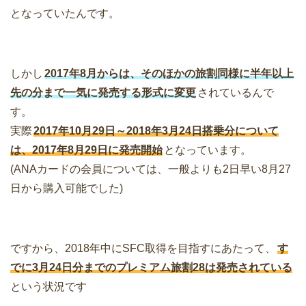
となっていたんです。
しかし
2017年8月からは、そのほかの旅割同様に半年以上
先の分まで一気に発売する形式に変更
されているんで
す。
実際
2017年10月29日～2018年3月24日搭乗分について
は、2017年8月29日に発売開始
となっています。
(ANAカードの会員については、一般よりも2日早い8月27
日から購入可能でした)
ですから、2018年中にSFC取得を目指すにあたって、
す
でに3月24日分までのプレミアム旅割28は発売されている
という状況です