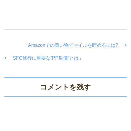
「
Amazonでの買い物でマイルを貯めるには?
」
「
SFC修行に重要な”PP単価”とは
」
コメントを残す