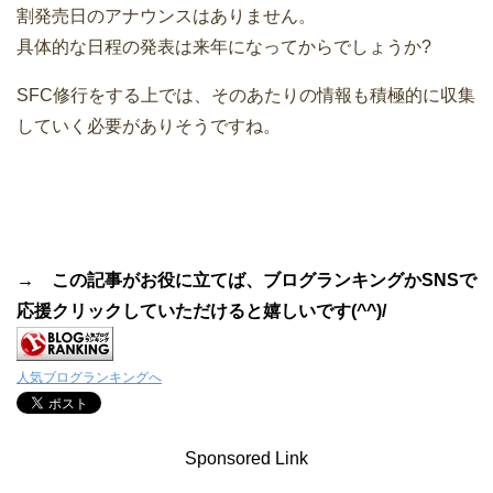
割発売日のアナウンスはありません。
具体的な日程の発表は来年になってからでしょうか?
SFC修行をする上では、そのあたりの情報も積極的に収集
していく必要がありそうですね。
→ この記事がお役に立てば、ブログランキングかSNSで
応援クリックしていただけると嬉しいです(^^)/
人気ブログランキングへ
Sponsored Link