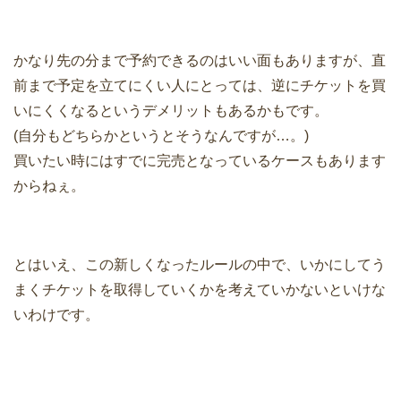
かなり先の分まで予約できるのはいい面もありますが、直
前まで予定を立てにくい人にとっては、逆にチケットを買
いにくくなるというデメリットもあるかもです。
(自分もどちらかというとそうなんですが…。)
買いたい時にはすでに完売となっているケースもあります
からねぇ。
とはいえ、この新しくなったルールの中で、いかにしてう
まくチケットを取得していくかを考えていかないといけな
いわけです。