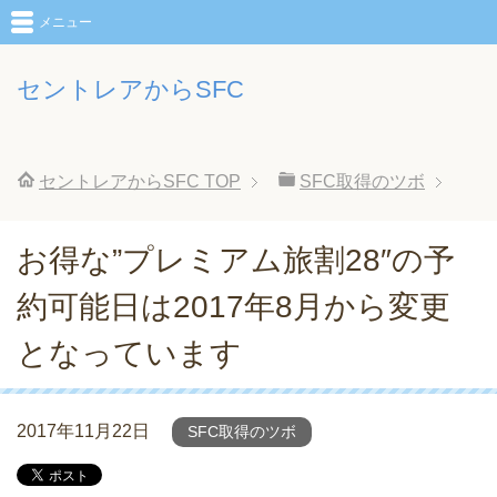
メニュー
セントレアからSFC
セントレアからSFC
TOP
SFC取得のツボ
お得な”プレミアム旅割28″の予
約可能日は2017年8月から変更
となっています
2017年11月22日
SFC取得のツボ