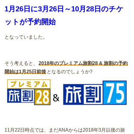
1月26日に3月26日～10月28日のチケ
ットが予約開始
となっていました。
そう考えると、
2018年のプレミアム旅割28 & 旅割の予約
開始は1月25日前後
となるのでしょうか?
11月22日時点では、まだANAからは2018年3月以後の旅