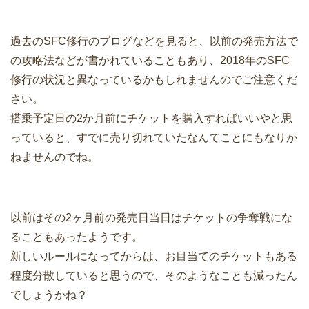
過去のSFC修行のブログなどを見ると、以前の発売方法で
の攻略法などが書かれていることもあり、2018年のSFC
修行の状況と異なっているかもしれませんのでご注意くだ
さい。
搭乗予定日の2か月前にチケットを購入すればいいやと思
っていると、すでに売り切れていたなんてことにもなりか
ねませんのでね。
以前はその2ヶ月前の発売日当日はチケットの争奪戦にな
ることもあったようです。
新しいルールになってからは、お目当てのチケットもある
程度分散していると思うので、そのようなことも減ったん
でしょうかね？