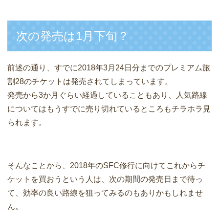
次の発売は1月下旬？
前述の通り、すでに2018年3月24日分までのプレミアム旅
割28のチケットは発売されてしまっています。
発売から3か月ぐらい経過していることもあり、人気路線
についてはもうすでに売り切れているところもチラホラ見
られます。
そんなことから、2018年のSFC修行に向けてこれからチ
ケットを買おうという人は、次の期間の発売日まで待っ
て、効率の良い路線を狙ってみるのもありかもしれませ
ん。