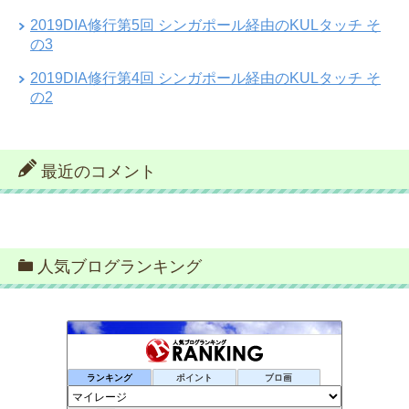
2019DIA修行第5回 シンガポール経由のKULタッチ そ
の3
2019DIA修行第4回 シンガポール経由のKULタッチ そ
の2
最近のコメント
人気ブログランキング
ランキング
ポイント
ブロ画