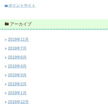
ポイントサイト
アーカイブ
2019年11月
2019年7月
2019年6月
2019年4月
2019年3月
2019年2月
2019年1月
2018年12月