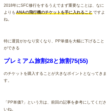
2018年にSFC修行をするうえでまず重要なことは、なに
よりも
ANAの飛行機のチケットを手に入れること
ですよ
ね。
特に運賃がかなり安くなり、PP単価を大幅に下げること
ができる
プレミアム旅割28と旅割75(55)
のチケットを購入することが大きなポイントとなってきま
す。
「PP単価?」という方は、前回の記事を参考にしてくださ
いね。