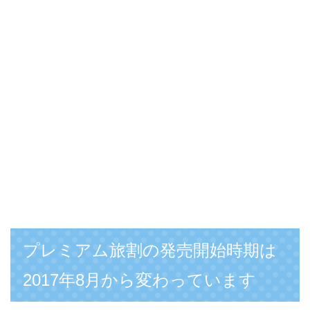
プレミアム旅割の発売開始時期は
2017年8月から変わっています