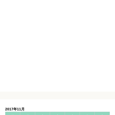
2017年11月