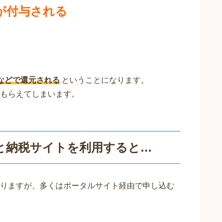
が付与される
などで還元される
ということになります。
もらえてしまいます。
と納税サイトを利用すると…
りますが、多くはポータルサイト経由で申し込む