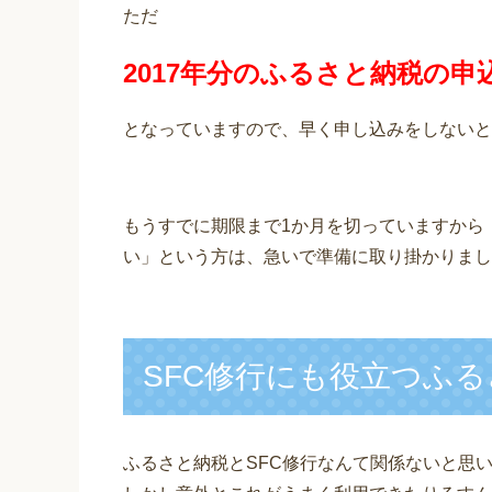
ただ
2017年分のふるさと納税の申
となっていますので、早く申し込みをしないと
もうすでに期限まで1か月を切っていますから
い」という方は、急いで準備に取り掛かりまし
SFC修行にも役立つふ
ふるさと納税とSFC修行なんて関係ないと思