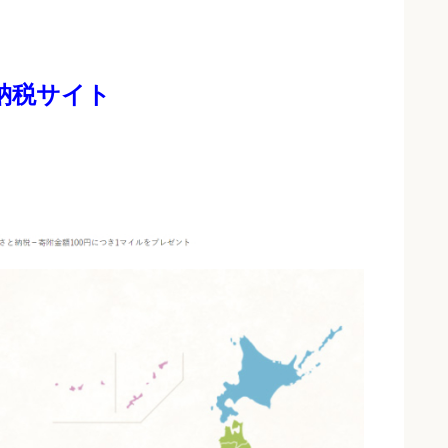
納税サイト