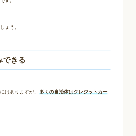
です。
しょう。
みできる
にはありますが、
多くの自治体はクレジットカー