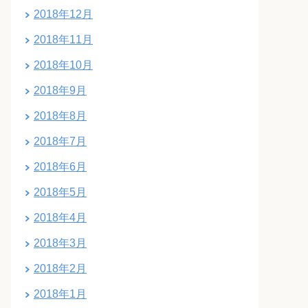
2018年12月
2018年11月
2018年10月
2018年9月
2018年8月
2018年7月
2018年6月
2018年5月
2018年4月
2018年3月
2018年2月
2018年1月