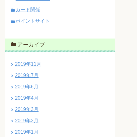
カード関係
ポイントサイト
アーカイブ
2019年11月
2019年7月
2019年6月
2019年4月
2019年3月
2019年2月
2019年1月