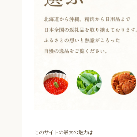
このサイトの最大の魅力は