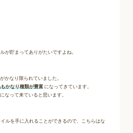
イルが貯まってありがたいですよね。
がかなり限られていました。
品もかなり種類が豊富
になってきています。
になって来ていると思います。
マイルを手に入れることができるので、こちらはな