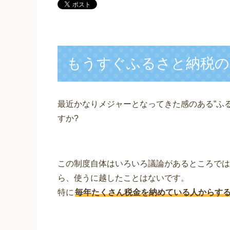
もうすぐふるさと納税の
最近かなりメジャーとなってきた感のある”ふ
すか?
この制度自体はいろいろ議論があるところでは
ら、使うに越したことはないです。
特に
毎年たくさん税金を納めている人からす