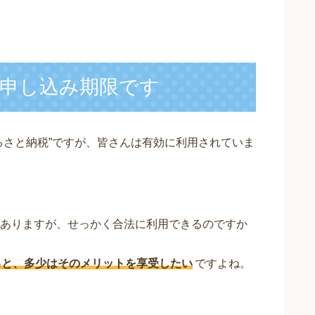
申し込み期限です
るさと納税”ですが、皆さんは有効に利用されていま
ありますが、せっかく合法に利用できるのですか
ると、多少はそのメリットを享受したい
ですよね。