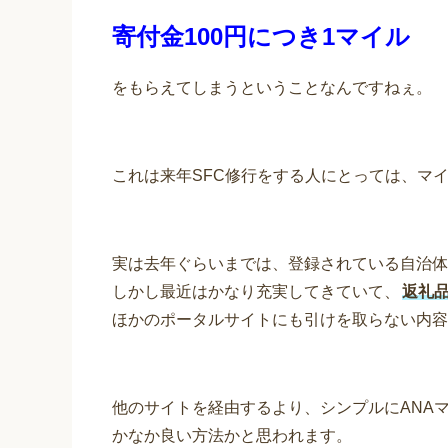
寄付金100円につき1マイル
をもらえてしまうということなんですねぇ。
これは来年SFC修行をする人にとっては、マ
実は去年ぐらいまでは、登録されている自治体
しかし最近はかなり充実してきていて、
返礼
ほかのポータルサイトにも引けを取らない内容
他のサイトを経由するより、シンプルにANA
かなか良い方法かと思われます。