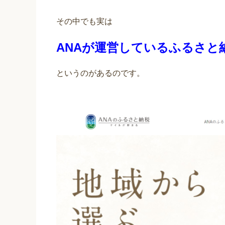
その中でも実は
ANAが運営しているふるさと
というのがあるのです。