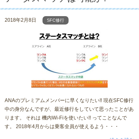
2018年2月8日
SFC修行
ANAのプレミアムメンバーに早くなりたい!! 現在SFC修行
中の身分なんですが、最近修行をしていて思ったことがあ
ります。 それは 機内Wi-Fiを使いたい!! ってことなんで
す。 2018年4月からは乗客全員が使えるよう・・・