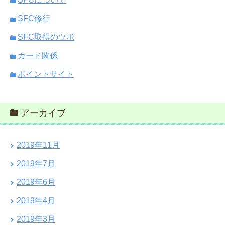
SFC修行
SFC取得のツボ
カード関係
ポイントサイト
アーカイブ
2019年11月
2019年7月
2019年6月
2019年4月
2019年3月