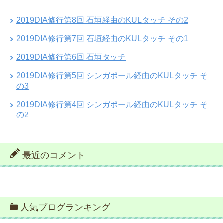
2019DIA修行第8回 石垣経由のKULタッチ その2
2019DIA修行第7回 石垣経由のKULタッチ その1
2019DIA修行第6回 石垣タッチ
2019DIA修行第5回 シンガポール経由のKULタッチ そ
の3
2019DIA修行第4回 シンガポール経由のKULタッチ そ
の2
最近のコメント
人気ブログランキング