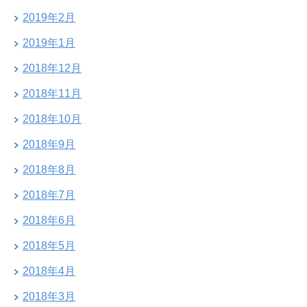
2019年2月
2019年1月
2018年12月
2018年11月
2018年10月
2018年9月
2018年8月
2018年7月
2018年6月
2018年5月
2018年4月
2018年3月