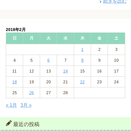
続きを読む
2018年2月
日
月
火
水
木
金
土
1
2
3
4
5
6
7
8
9
10
11
12
13
14
15
16
17
18
19
20
21
22
23
24
25
26
27
28
« 1月
3月 »
最近の投稿