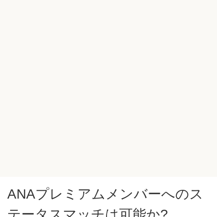
ANAプレミアムメンバーへのス
テータスマッチは可能か?