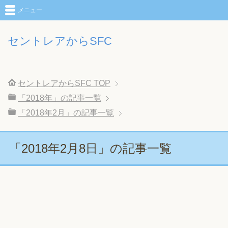
メニュー
セントレアからSFC
セントレアからSFC
TOP
「2018年」の記事一覧
「2018年2月」の記事一覧
「2018年2月8日」の記事一覧