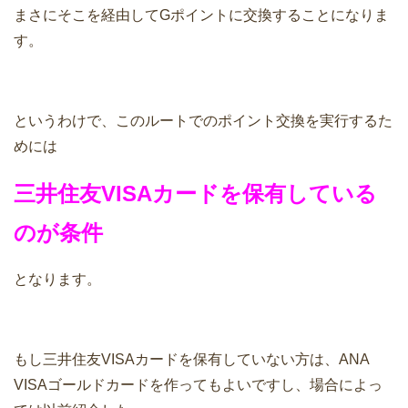
まさにそこを経由してGポイントに交換することになりま
す。
というわけで、このルートでのポイント交換を実行するた
めには
三井住友VISAカードを保有している
のが条件
となります。
もし三井住友VISAカードを保有していない方は、ANA
VISAゴールドカードを作ってもよいですし、場合によっ