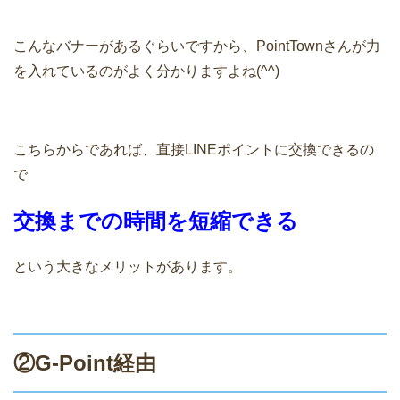
こんなバナーがあるぐらいですから、PointTownさんが力
を入れているのがよく分かりますよね(^^)
こちらからであれば、直接LINEポイントに交換できるの
で
交換までの時間を短縮できる
という大きなメリットがあります。
②G-Point経由