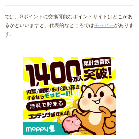
では、Gポイントに交換可能なポイントサイトはどこがあ
るかといいますと、代表的なところでは
モッピー
がありま
す。