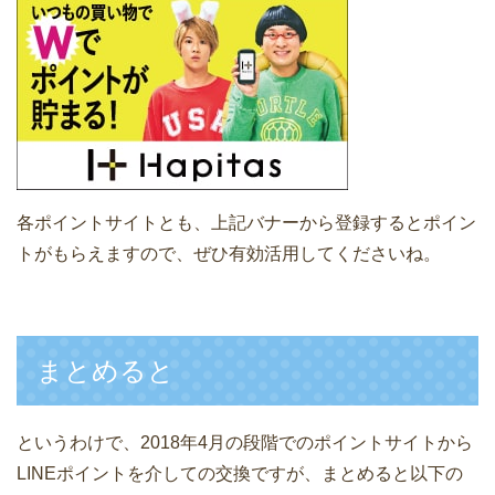
各ポイントサイトとも、上記バナーから登録するとポイン
トがもらえますので、ぜひ有効活用してくださいね。
まとめると
というわけで、2018年4月の段階でのポイントサイトから
LINEポイントを介しての交換ですが、まとめると以下の