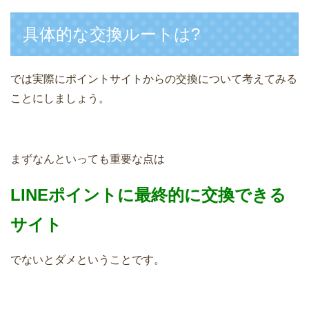
具体的な交換ルートは?
では実際にポイントサイトからの交換について考えてみる
ことにしましょう。
まずなんといっても重要な点は
LINEポイントに最終的に交換できる
サイト
でないとダメということです。