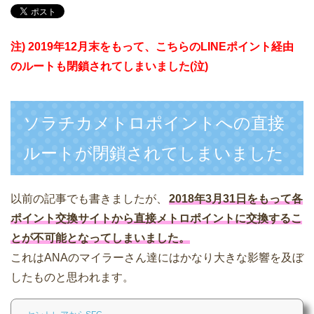
注) 2019年12月末をもって、こちらのLINEポイント経由
のルートも閉鎖されてしまいました(泣)
ソラチカメトロポイントへの直接
ルートが閉鎖されてしまいました
以前の記事でも書きましたが、
2018年3月31日をもって各
ポイント交換サイトから直接メトロポイントに交換するこ
とが不可能となってしまいました。
これはANAのマイラーさん達にはかなり大きな影響を及ぼ
したものと思われます。