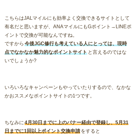
こちらはJALマイルにも効率よく交換できるサイトとして
有名だと思いますが、ANAマイルにもGポイント→LINEポ
イントで交換が可能なんですね。
ですから
今後JGC修行も考えている人にとっては、現時
点でなかなか魅力的なポイントサイト
と言えるのではな
いでしょうか?
いろいろなキャンペーンもやっていたりするので、なかな
かおススメなポイントサイトの1つです。
ちなみに
4月30日までに上のバナー経由で登録し、5月31
日までに1回以上ポイント交換申請
をすると