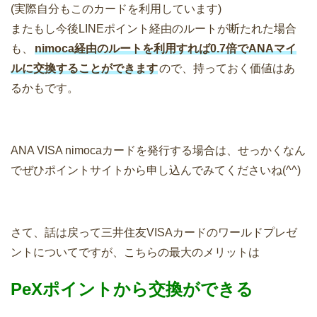
(実際自分もこのカードを利用しています)
またもし今後LINEポイント経由のルートが断たれた場合
も、
nimoca経由のルートを利用すれば0.7倍でANAマイ
ルに交換することができます
ので、持っておく価値はあ
るかもです。
ANA VISA nimocaカードを発行する場合は、せっかくなん
でぜひポイントサイトから申し込んでみてくださいね(^^)
さて、話は戻って三井住友VISAカードのワールドプレゼ
ントについてですが、こちらの最大のメリットは
PeXポイントから交換ができる