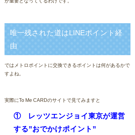
が重要となってくるわけです。
唯一残された道はLINEポイント経
由
ではメトロポイントに交換できるポイントは何があるかで
すよね。
実際にTo Me CARDのサイトで見てみますと
① レッツエンジョイ東京が運営
する”おでかけポイント”