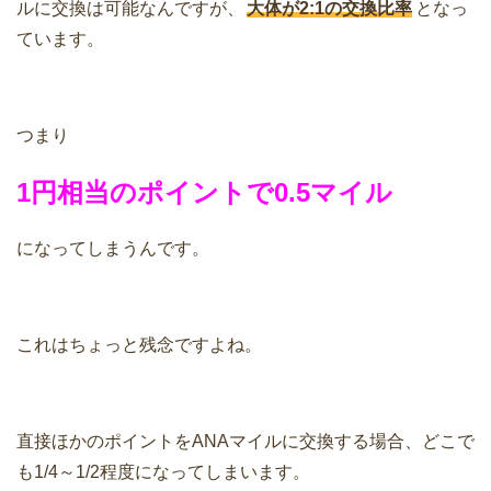
ルに交換は可能なんですが、
大体が2:1の交換比率
となっ
ています。
つまり
1円相当のポイントで0.5マイル
になってしまうんです。
これはちょっと残念ですよね。
直接ほかのポイントをANAマイルに交換する場合、どこで
も1/4～1/2程度になってしまいます。