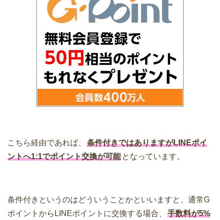
こちら経由であれば、
条件付きではありますがLINEポイ
ントへ1:1でポイント交換が可能
となっています。
条件付きというのはどういうことかといいますと、通常G
ポイントからLINEポイントに交換する場合、
手数料が5%