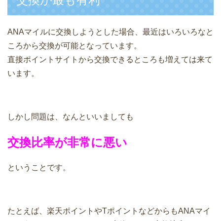
ANAマイルに交換しようとした場合、最近はいろいろなと
ころから交換が可能となっています。
直接ポイントサイトから交換できるところも増えては来て
います。
しかし問題は、なんといいましても
交換比率が非常に悪い
ということです。
たとえば、楽天ポイントやTポイントなどからもANAマイ