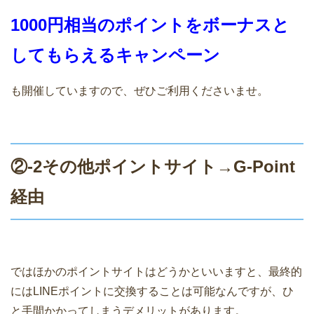
1000円相当のポイントをボーナスと
してもらえるキャンペーン
も開催していますので、ぜひご利用くださいませ。
②-2その他ポイントサイト→G-Point
経由
ではほかのポイントサイトはどうかといいますと、最終的
にはLINEポイントに交換することは可能なんですが、ひ
と手間かかってしまうデメリットがあります。