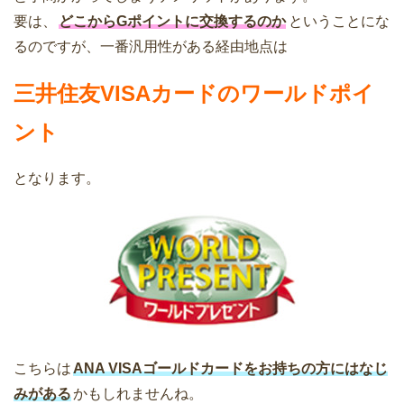
要は、
どこからGポイントに交換するのか
ということにな
るのですが、一番汎用性がある経由地点は
三井住友VISAカードのワールドポイ
ント
となります。
こちらは
ANA VISAゴールドカードをお持ちの方にはなじ
みがある
かもしれませんね。