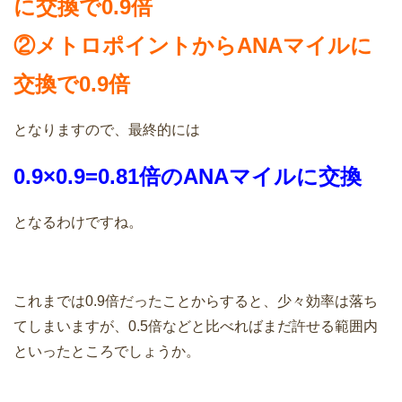
に交換で0.9倍
②メトロポイントからANAマイルに
交換で0.9倍
となりますので、最終的には
0.9×0.9=0.81倍のANAマイルに交換
となるわけですね。
これまでは0.9倍だったことからすると、少々効率は落ち
てしまいますが、0.5倍などと比べればまだ許せる範囲内
といったところでしょうか。