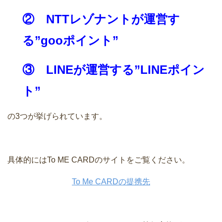
② NTTレゾナントが運営す
る”gooポイント”
③ LINEが運営する”LINEポイン
ト”
の3つが挙げられています。
具体的にはTo ME CARDのサイトをご覧ください。
To Me CARDの提携先