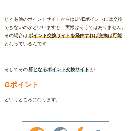
じゃあ他のポイントサイトからはLINEポイントには交換
できないのかといいますと、実際はそうではありません。
その場合は
ポイント交換サイトを経由すれば交換は可能
となっているんです。
そしてその
肝となるポイント交換サイト
が
Gポイント
というところになります。