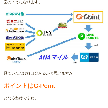
図のようになります。
見ていただければ分かるかと思いますが、
ポイントはG-Point
となるわけですね。