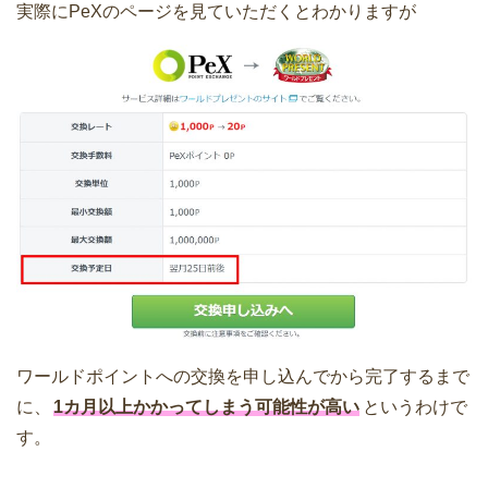
実際にPeXのページを見ていただくとわかりますが
ワールドポイントへの交換を申し込んでから完了するまで
に、
1カ月以上かかってしまう可能性が高い
というわけで
す。