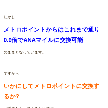
しかし
メトロポイントからはこれまで通り
0.9倍でANAマイルに交換可能
のままとなっています。
ですから
いかにしてメトロポイントに交換す
るか?