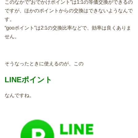
このなかで”おでかけポイント”は1:1の等価交換ができるの
ですが、ほかのポイントからの交換はできないようなんで
す。
“gooポイント”は2:1の交換比率などで、効率は良くありま
せん。
そうなったときに使えるのが、この
LINEポイント
なんですね。