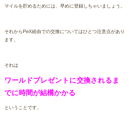
マイルを貯めるためには、早めに登録しちゃいましょう。
それからPeX経由での交換についてはひとつ注意点があり
ます。
それは
ワールドプレゼントに交換されるま
でに時間が結構かかる
ということです。