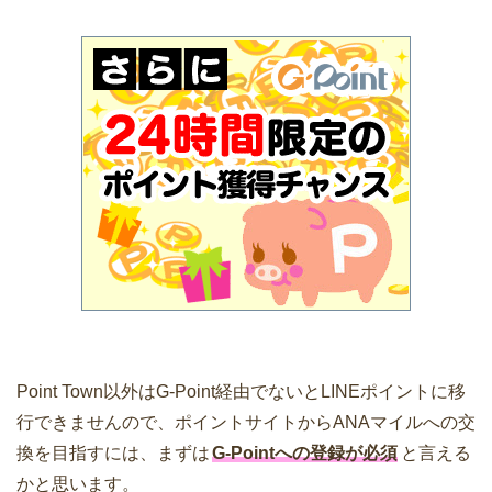
Point Town以外はG-Point経由でないとLINEポイントに移
行できませんので、ポイントサイトからANAマイルへの交
換を目指すには、まずは
G-Pointへの登録が必須
と言える
かと思います。