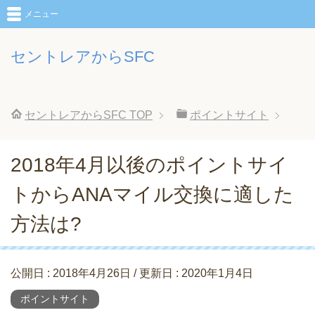
メニュー
セントレアからSFC
セントレアからSFC
TOP
ポイントサイト
2018年4月以後のポイントサイ
トからANAマイル交換に適した
方法は?
公開日 :
2018年4月26日
/ 更新日 :
2020年1月4日
ポイントサイト