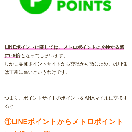
LINEポイントに関しては、メトロポイントに交換する際
に0.9倍
となってしまいます。
しかし各種ポイントサイトから交換が可能なため、汎用性
は非常に高いというわけです。
つまり、ポイントサイトのポイントをANAマイルに交換す
ると
①LINEポイントからメトロポイント