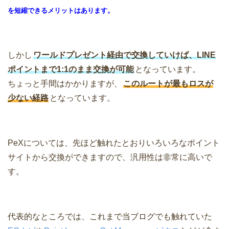
を短縮できるメリットはあります。
しかし
ワールドプレゼント経由で交換していけば、LINE
ポイントまで1:1のまま交換が可能
となっています。
ちょっと手間はかかりますが、
このルートが最もロスが
少ない経路
となっています。
PeXについては、先ほど触れたとおりいろいろなポイント
サイトから交換ができますので、汎用性は非常に高いで
す。
代表的なところでは、これまで当ブログでも触れていた