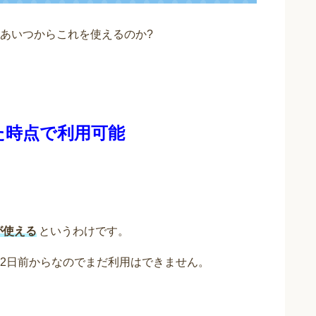
あいつからこれを使えるのか?
た時点で利用可能
が使える
というわけです。
2日前からなのでまだ利用はできません。