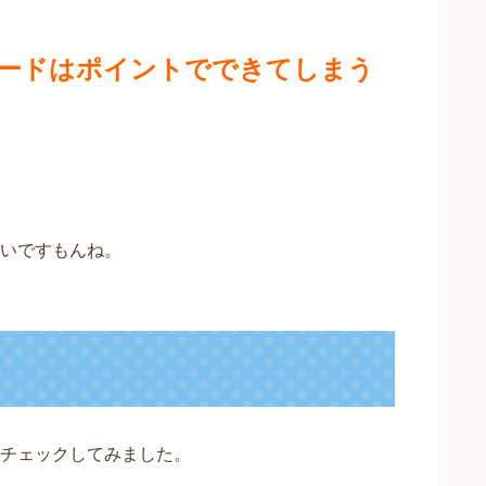
レードはポイントでできてしまう
いですもんね。
チェックしてみました。