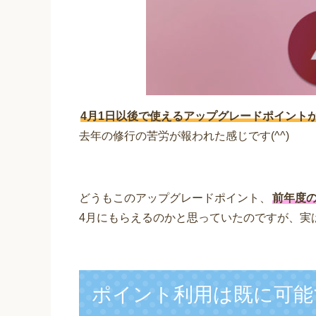
4月1日以後で使えるアップグレードポイント
去年の修行の苦労が報われた感じです(^^)
どうもこのアップグレードポイント、
前年度の
4月にもらえるのかと思っていたのですが、実
ポイント利用は既に可能