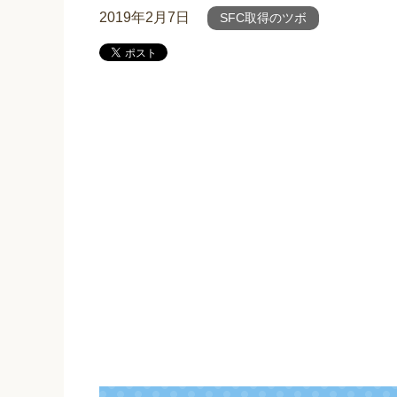
2019年2月7日
SFC取得のツボ