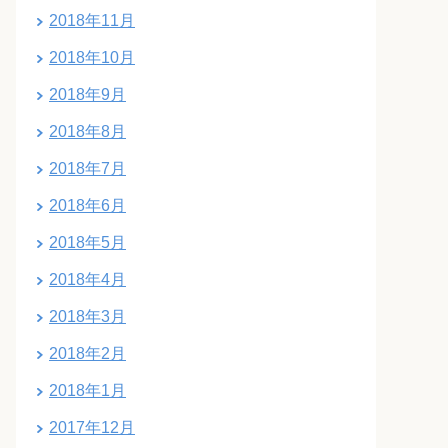
2018年11月
2018年10月
2018年9月
2018年8月
2018年7月
2018年6月
2018年5月
2018年4月
2018年3月
2018年2月
2018年1月
2017年12月