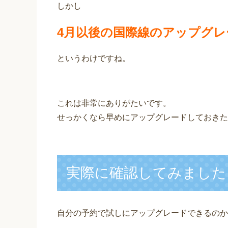
しかし
4月以後の国際線のアップグ
というわけですね。
これは非常にありがたいです。
せっかくなら早めにアップグレードしておきた
実際に確認してみました
自分の予約で試しにアップグレードできるのか