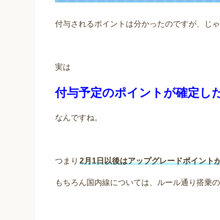
付与されるポイントは分かったのですが、じゃ
実は
付与予定のポイントが確定し
なんですね。
つまり
2月1日以後はアップグレードポイント
もちろん国内線については、ルール通り搭乗の