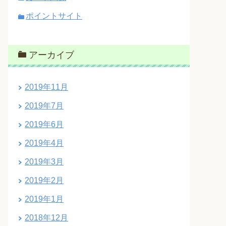
ポイントサイト
アーカイブ
2019年11月
2019年7月
2019年6月
2019年4月
2019年3月
2019年2月
2019年1月
2018年12月