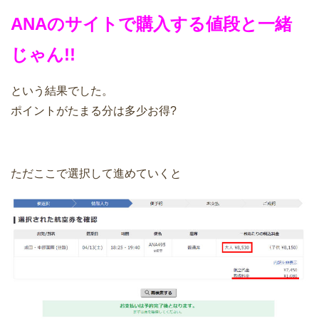
ANAのサイトで購入する値段と一緒
じゃん!!
という結果でした。
ポイントがたまる分は多少お得?
ただここで選択して進めていくと