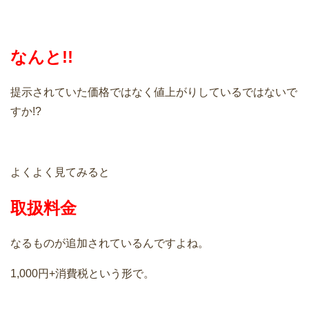
なんと!!
提示されていた価格ではなく値上がりしているではないで
すか!?
よくよく見てみると
取扱料金
なるものが追加されているんですよね。
1,000円+消費税という形で。