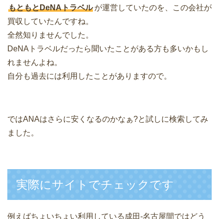
もともとDeNAトラベル
が運営していたのを、この会社が
買収していたんですね。
全然知りませんでした。
DeNAトラベルだったら聞いたことがある方も多いかもし
れませんよね。
自分も過去には利用したことがありますので。
ではANAはさらに安くなるのかなぁ?と試しに検索してみ
ました。
実際にサイトでチェックです
例えばちょいちょい利用している成田-名古屋間ではどう