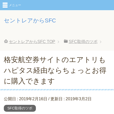
メニュー
セントレアからSFC
セントレアからSFC
TOP
SFC取得のツボ
格安航空券サイトのエアトリも
ハピタス経由ならちょっとお得
に購入できます
公開日 :
2019年2月16日
/ 更新日 :
2019年3月2日
SFC取得のツボ