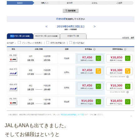
JALもANAも出てきました。
そしてお値段はというと