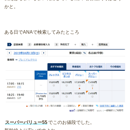
かと。
ある日でANAで検索してみたところ
スーパーバリュー55
でこのお値段でした。