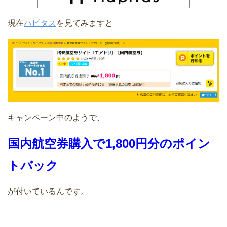
現在
ハピタス
を見てみますと
キャンペーン中のようで、
国内航空券購入で1,800円分のポイン
トバック
が付いているんです。