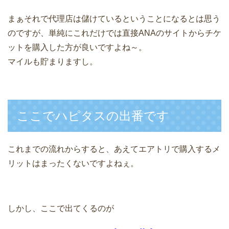
まぁそれで代理店は儲けているということになるとは思う
のですが、単純にこれだけでは直接ANAのサイトからチケ
ットを購入した方が良いですよね～。
マイルも貯まりますし。
ここでハピタスの出番です
これまでの流れからすると、あえてエアトリで購入するメ
リットはまったくないですよねぇ。
しかし、ここで出てくるのが