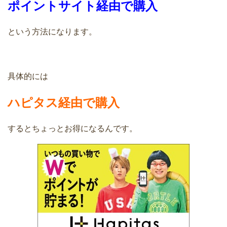
ポイントサイト経由で購入
という方法になります。
具体的には
ハピタス経由で購入
するとちょっとお得になるんです。