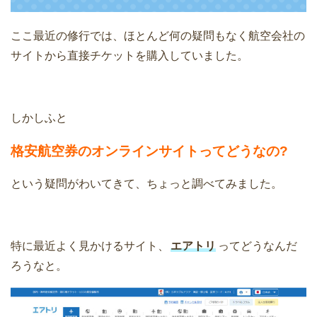
ここ最近の修行では、ほとんど何の疑問もなく航空会社の
サイトから直接チケットを購入していました。
しかしふと
格安航空券のオンラインサイトってどうなの?
という疑問がわいてきて、ちょっと調べてみました。
特に最近よく見かけるサイト、
エアトリ
ってどうなんだ
ろうなと。