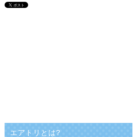
エアトリとは?