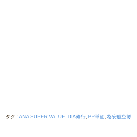
タグ :
ANA SUPER VALUE
,
DIA修行
,
PP単価
,
格安航空券