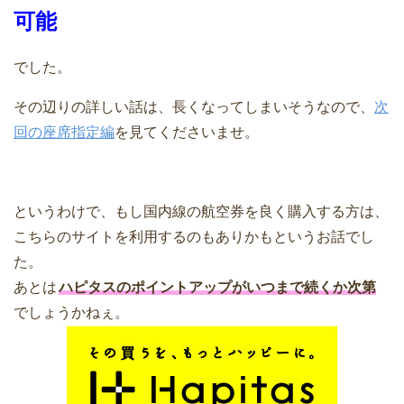
可能
でした。
その辺りの詳しい話は、長くなってしまいそうなので、
次
回の座席指定編
を見てくださいませ。
というわけで、もし国内線の航空券を良く購入する方は、
こちらのサイトを利用するのもありかもというお話でし
た。
あとは
ハピタスのポイントアップがいつまで続くか次第
でしょうかねぇ。