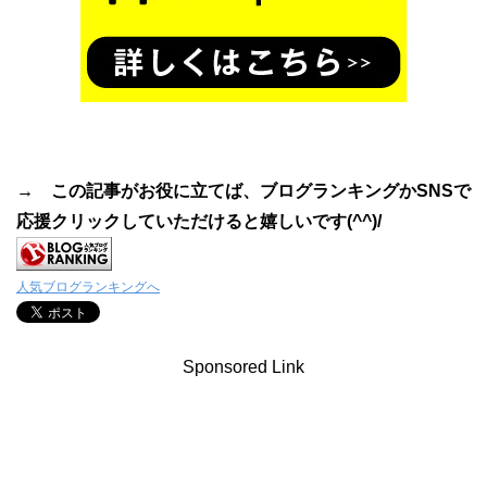
→ この記事がお役に立てば、ブログランキングかSNSで
応援クリックしていただけると嬉しいです(^^)/
人気ブログランキングへ
Sponsored Link