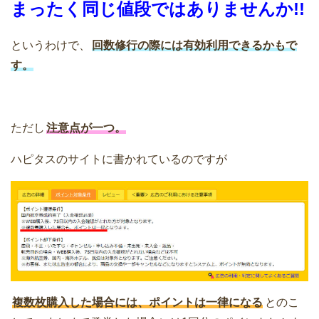
まったく同じ値段ではありませんか!!
というわけで、
回数修行の際には有効利用できるかもで
す。
ただし
注意点が一つ。
ハピタスのサイトに書かれているのですが
複数枚購入した場合には、ポイントは一律になる
とのこ