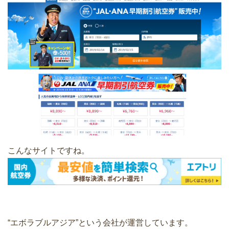
こんなサイトですね。
“エボラブルアジア”という会社が運営しています。