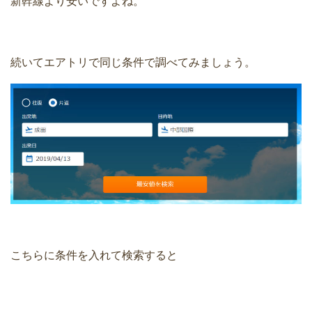
新幹線より安いですよね。
続いてエアトリで同じ条件で調べてみましょう。
こちらに条件を入れて検索すると