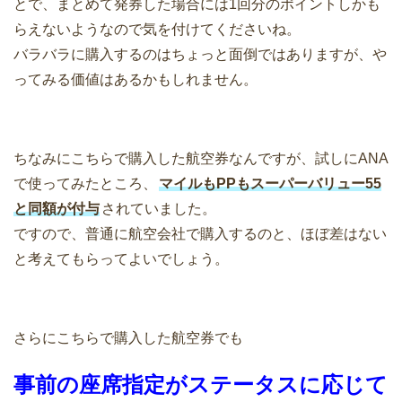
とで、まとめて発券した場合には1回分のポイントしかも
らえないようなので気を付けてくださいね。
バラバラに購入するのはちょっと面倒ではありますが、や
ってみる価値はあるかもしれません。
ちなみにこちらで購入した航空券なんですが、試しにANA
で使ってみたところ、
マイルもPPもスーパーバリュー55
と同額が付与
されていました。
ですので、普通に航空会社で購入するのと、ほぼ差はない
と考えてもらってよいでしょう。
さらにこちらで購入した航空券でも
事前の座席指定がステータスに応じて